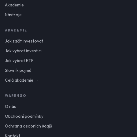
Akademie
Nástroje
AKADEMIE
Jak začít investovat
Jak vybrat investici
Jak vybrat ETF
Slovník pojmů
Celá akademie →
WARENGO
O nás
Obchodní podmínky
Ochrana osobních údajů
Kontakt