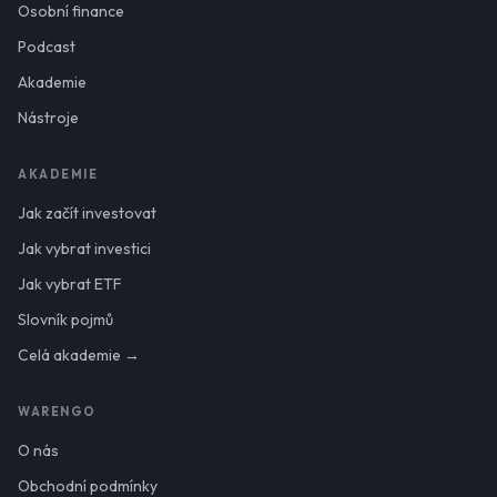
Osobní finance
Podcast
Akademie
Nástroje
AKADEMIE
Jak začít investovat
Jak vybrat investici
Jak vybrat ETF
Slovník pojmů
Celá akademie →
WARENGO
O nás
Obchodní podmínky