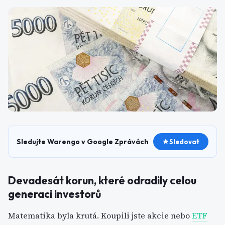
Sledujte Warengo v Google Zprávách
Sledovat
Devadesát korun, které odradily celou
generaci investorů
Matematika byla krutá. Koupili jste akcie nebo
ETF