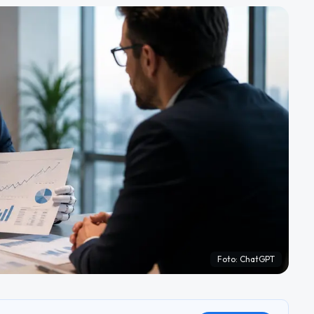
Foto:
ChatGPT