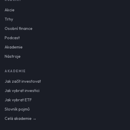
Akcie
Trhy
Osobní finance
Podcast
Akademie
Nástroje
AKADEMIE
Jak začít investovat
Jak vybrat investici
Jak vybrat ETF
Slovník pojmů
Celá akademie →