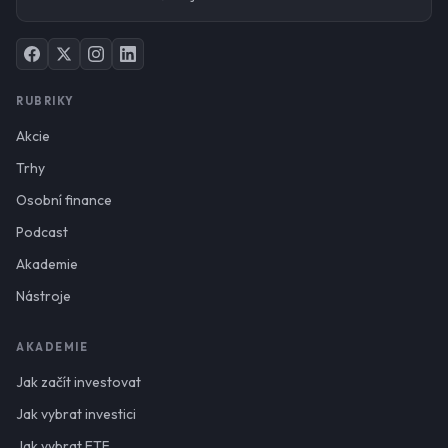
RUBRIKY
Akcie
Trhy
Osobní finance
Podcast
Akademie
Nástroje
AKADEMIE
Jak začít investovat
Jak vybrat investici
Jak vybrat ETF