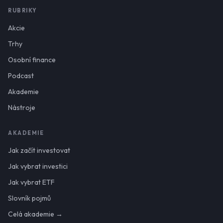
RUBRIKY
Akcie
Trhy
Osobní finance
Podcast
Akademie
Nástroje
AKADEMIE
Jak začít investovat
Jak vybrat investici
Jak vybrat ETF
Slovník pojmů
Celá akademie →