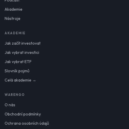
Akademie
Nástroje
AKADEMIE
Jak začít investovat
Jak vybrat investici
Jak vybrat ETF
Slovník pojmů
Celá akademie →
WARENGO
O nás
Obchodní podmínky
Ochrana osobních údajů