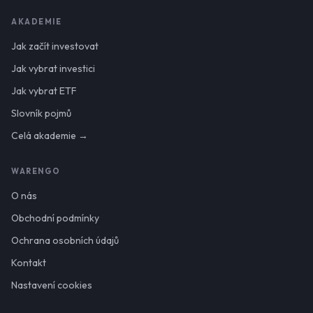
AKADEMIE
Jak začít investovat
Jak vybrat investici
Jak vybrat ETF
Slovník pojmů
Celá akademie →
WARENGO
O nás
Obchodní podmínky
Ochrana osobních údajů
Kontakt
Nastavení cookies