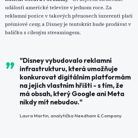
události americké televize v jednom roce. Za
reklamní pozice v takových přenosech inzerenti platí
prémiové ceny, a Disney je tentokrát bude prodávat v
balíčku s cíleným streamingem.
"Disney vybudovalo reklamní
infrastrukturu, která umožňuje
konkurovat digitálním platformám
na jejich vlastním hřišti - s tím, že
má obsah, který Google ani Meta
nikdy mít nebudou."
Laura Martin, analytička Needham & Company