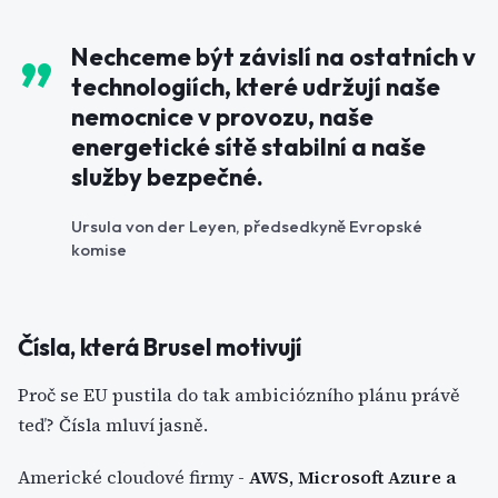
Nechceme být závislí na ostatních v
technologiích, které udržují naše
nemocnice v provozu, naše
energetické sítě stabilní a naše
služby bezpečné.
Ursula von der Leyen, předsedkyně Evropské
komise
Čísla, která Brusel motivují
Proč se EU pustila do tak ambiciózního plánu právě
teď? Čísla mluví jasně.
Americké cloudové firmy -
AWS, Microsoft Azure a