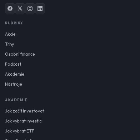
RUBRIKY
Akcie
Trhy
Osobní finance
Podcast
Akademie
Nástroje
AKADEMIE
Jak začít investovat
Jak vybrat investici
Jak vybrat ETF