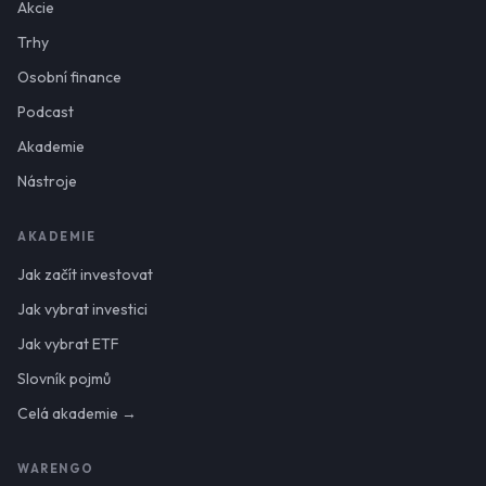
Akcie
Trhy
Osobní finance
Podcast
Akademie
Nástroje
AKADEMIE
Jak začít investovat
Jak vybrat investici
Jak vybrat ETF
Slovník pojmů
Celá akademie →
WARENGO