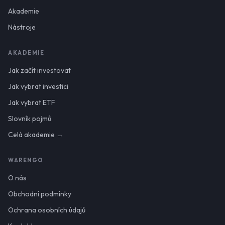
Akademie
Nástroje
AKADEMIE
Jak začít investovat
Jak vybrat investici
Jak vybrat ETF
Slovník pojmů
Celá akademie →
WARENGO
O nás
Obchodní podmínky
Ochrana osobních údajů