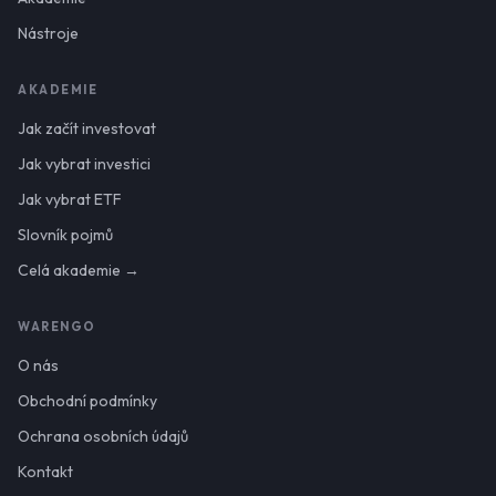
Nástroje
AKADEMIE
Jak začít investovat
Jak vybrat investici
Jak vybrat ETF
Slovník pojmů
Celá akademie →
WARENGO
O nás
Obchodní podmínky
Ochrana osobních údajů
Kontakt