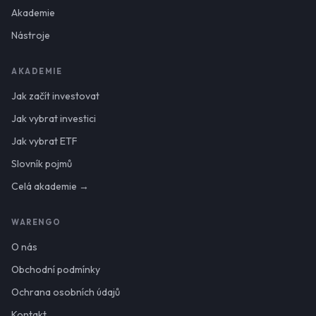
Akademie
Nástroje
AKADEMIE
Jak začít investovat
Jak vybrat investici
Jak vybrat ETF
Slovník pojmů
Celá akademie →
WARENGO
O nás
Obchodní podmínky
Ochrana osobních údajů
Kontakt