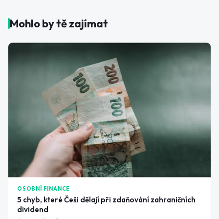
Mohlo by tě zajímat
OSOBNÍ FINANCE
5 chyb, které Češi dělají při zdaňování zahraničních
dividend