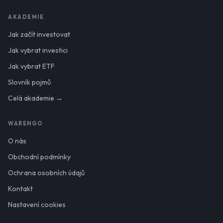
AKADEMIE
Jak začít investovat
Jak vybrat investici
Jak vybrat ETF
Slovník pojmů
Celá akademie →
WARENGO
O nás
Obchodní podmínky
Ochrana osobních údajů
Kontakt
Nastavení cookies