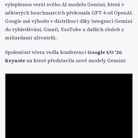
vylepšenou verzi svého AI modelu Gemini, která v
některých benchmarcích překonala GPT-4 od OpenAI.
Google má výhodu v distribuci díky integraci Gemini
do vyhledávání, Gmail, YouTube a dalších služeb s
miliardami uživatelů.
Spolenčost včera vedla konferenci
Google I/O '26
Keynote
na které představila nové modely Gemini: