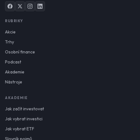
RUBRIKY
Akcie
Trhy
Osobní finance
Podcast
Akademie
Nástroje
AKADEMIE
Jak začít investovat
Jak vybrat investici
Jak vybrat ETF
Slovník pojmů