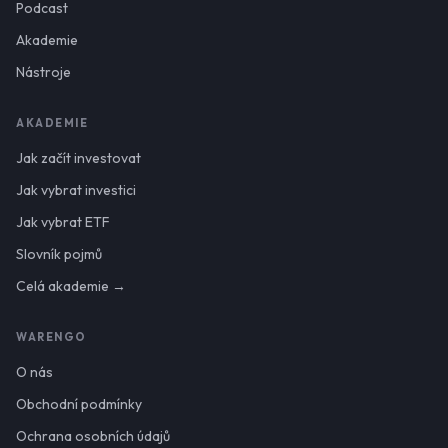
Podcast
Akademie
Nástroje
AKADEMIE
Jak začít investovat
Jak vybrat investici
Jak vybrat ETF
Slovník pojmů
Celá akademie →
WARENGO
O nás
Obchodní podmínky
Ochrana osobních údajů