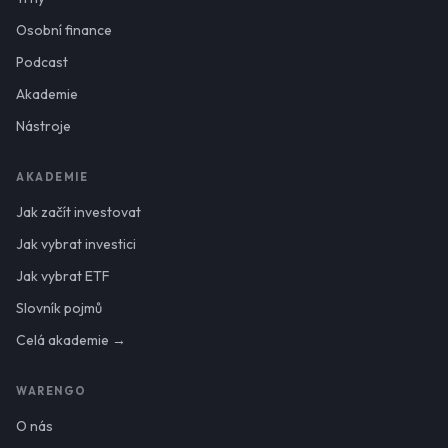
Osobní finance
Podcast
Akademie
Nástroje
AKADEMIE
Jak začít investovat
Jak vybrat investici
Jak vybrat ETF
Slovník pojmů
Celá akademie →
WARENGO
O nás