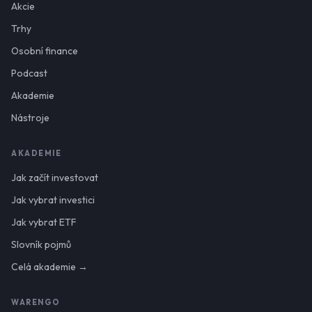
Akcie
Trhy
Osobní finance
Podcast
Akademie
Nástroje
AKADEMIE
Jak začít investovat
Jak vybrat investici
Jak vybrat ETF
Slovník pojmů
Celá akademie →
WARENGO