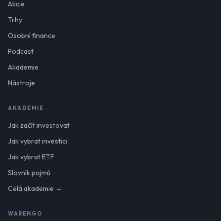
Akcie
Trhy
Osobní finance
Podcast
Akademie
Nástroje
AKADEMIE
Jak začít investovat
Jak vybrat investici
Jak vybrat ETF
Slovník pojmů
Celá akademie →
WARENGO