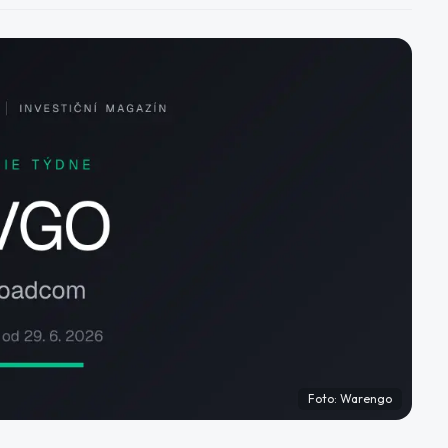
Foto:
Warengo