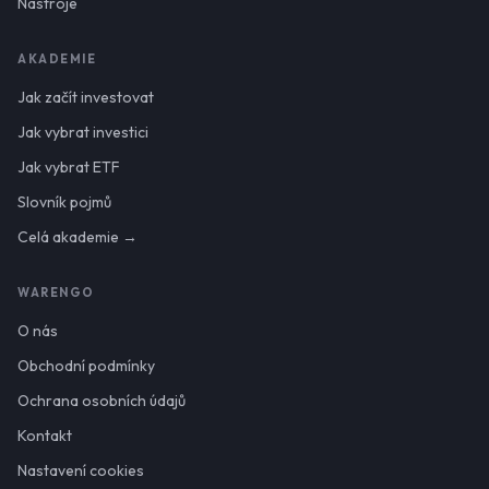
Nástroje
AKADEMIE
Jak začít investovat
Jak vybrat investici
Jak vybrat ETF
Slovník pojmů
Celá akademie →
WARENGO
O nás
Obchodní podmínky
Ochrana osobních údajů
Kontakt
Nastavení cookies