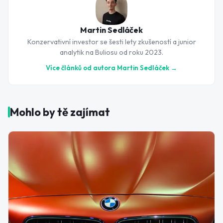
Martin Sedláček
Konzervativní investor se šesti lety zkušeností a junior
analytik na Buliosu od roku 2023.
Více článků od autora
Martin Sedláček
→
Mohlo by tě zajímat