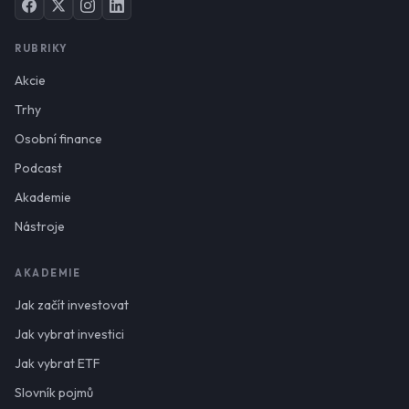
RUBRIKY
Akcie
Trhy
Osobní finance
Podcast
Akademie
Nástroje
AKADEMIE
Jak začít investovat
Jak vybrat investici
Jak vybrat ETF
Slovník pojmů