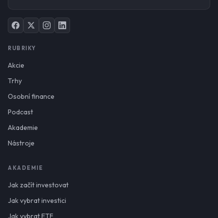
RUBRIKY
Akcie
Trhy
Osobní finance
Podcast
Akademie
Nástroje
AKADEMIE
Jak začít investovat
Jak vybrat investici
Jak vybrat ETF