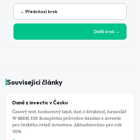
← Předchozí krok
Další krok →
Související články
Daně z investic v Česku
Časový test, hodnotový limit, daň z dividend, formulář
W-8BEN, DIP. Kompletní průvodce daněmi z investic
pro českého retail investora. Aktualizováno pro rok
2026.