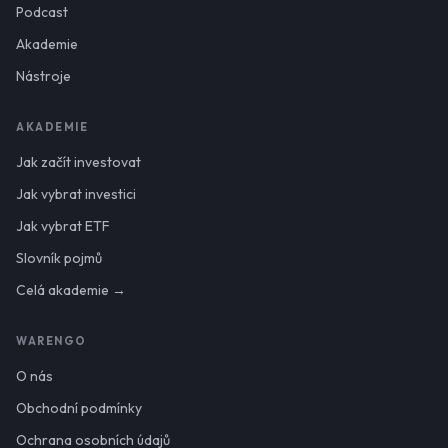
Podcast
Akademie
Nástroje
AKADEMIE
Jak začít investovat
Jak vybrat investici
Jak vybrat ETF
Slovník pojmů
Celá akademie →
WARENGO
O nás
Obchodní podmínky
Ochrana osobních údajů