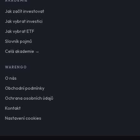
AKADEMIE
Jak začít investovat
Jak vybrat investici
Jak vybrat ETF
Slovník pojmů
Celá akademie →
WARENGO
O nás
Obchodní podmínky
Ochrana osobních údajů
Kontakt
Nastavení cookies