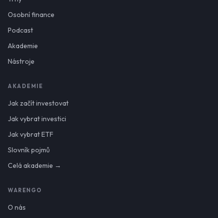
Osobní finance
Podcast
Akademie
Nástroje
AKADEMIE
Jak začít investovat
Jak vybrat investici
Jak vybrat ETF
Slovník pojmů
Celá akademie →
WARENGO
O nás