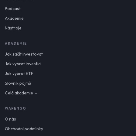
Podcast
Akademie
Nástroje
AKADEMIE
Jak začít investovat
Jak vybrat investici
Jak vybrat ETF
Slovník pojmů
Celá akademie →
WARENGO
O nás
Obchodní podmínky