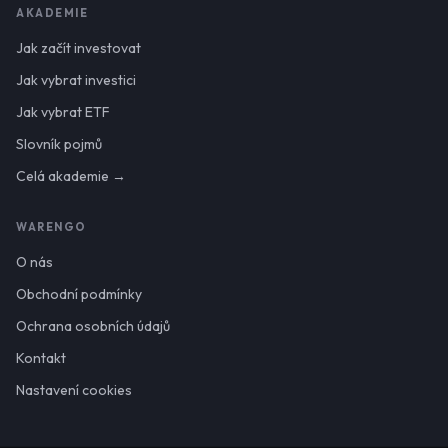
AKADEMIE
Jak začít investovat
Jak vybrat investici
Jak vybrat ETF
Slovník pojmů
Celá akademie →
WARENGO
O nás
Obchodní podmínky
Ochrana osobních údajů
Kontakt
Nastavení cookies