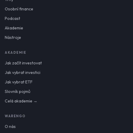
Osobní finance
Podcast
Akademie
Nástroje
AKADEMIE
Jak začít investovat
Jak vybrat investici
Jak vybrat ETF
Slovník pojmů
Celá akademie →
WARENGO
O nás