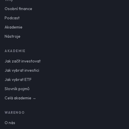
Osobní finance
Podcast
Akademie
Nástroje
AKADEMIE
Jak začít investovat
Jak vybrat investici
Jak vybrat ETF
Slovník pojmů
Celá akademie →
WARENGO
O nás