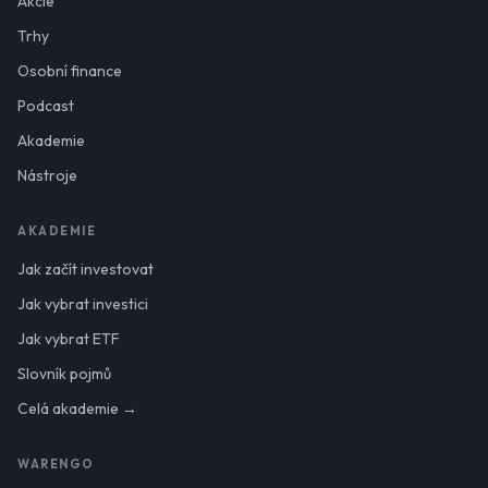
Akcie
Trhy
Osobní finance
Podcast
Akademie
Nástroje
AKADEMIE
Jak začít investovat
Jak vybrat investici
Jak vybrat ETF
Slovník pojmů
Celá akademie →
WARENGO