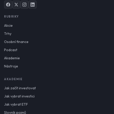
RUBRIKY
Akcie
Trhy
Osobní finance
Podcast
Akademie
Nástroje
AKADEMIE
Jak začít investovat
Jak vybrat investici
Jak vybrat ETF
Slovník pojmů