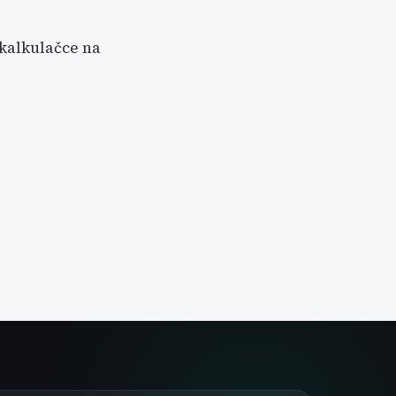
 kalkulačce na