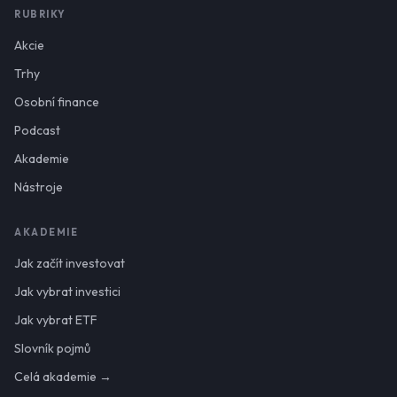
RUBRIKY
Akcie
Trhy
Osobní finance
Podcast
Akademie
Nástroje
AKADEMIE
Jak začít investovat
Jak vybrat investici
Jak vybrat ETF
Slovník pojmů
Celá akademie →