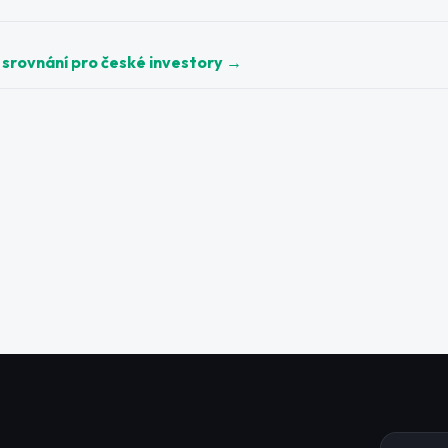
 srovnání pro české investory
→