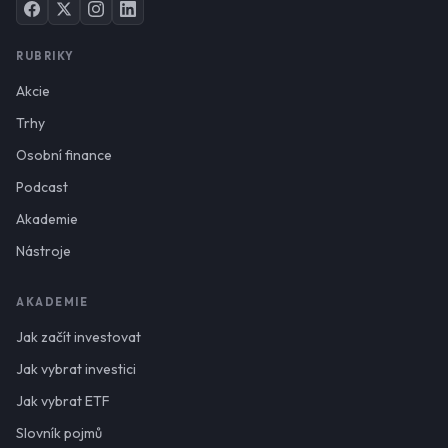
RUBRIKY
Akcie
Trhy
Osobní finance
Podcast
Akademie
Nástroje
AKADEMIE
Jak začít investovat
Jak vybrat investici
Jak vybrat ETF
Slovník pojmů