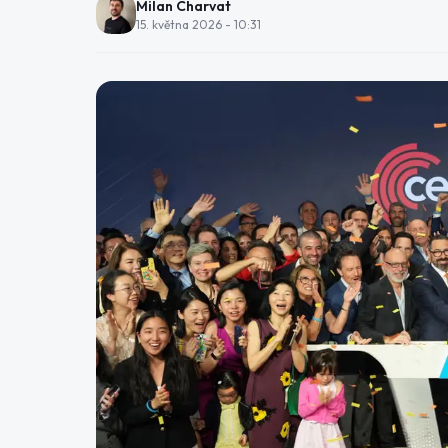
Milan Charvat
15. května 2026 - 10:31