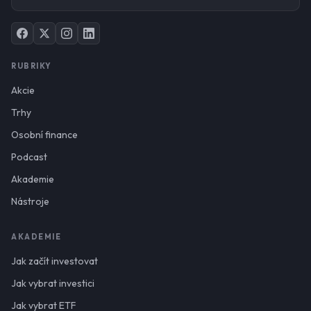
RUBRIKY
Akcie
Trhy
Osobní finance
Podcast
Akademie
Nástroje
AKADEMIE
Jak začít investovat
Jak vybrat investici
Jak vybrat ETF