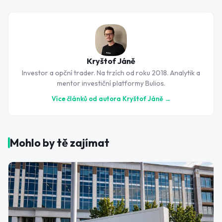
Kryštof Jáně
Investor a opční trader. Na trzích od roku 2018. Analytik a
mentor investiční platformy Bulios.
Více článků od autora
Kryštof Jáně
→
Mohlo by tě zajímat