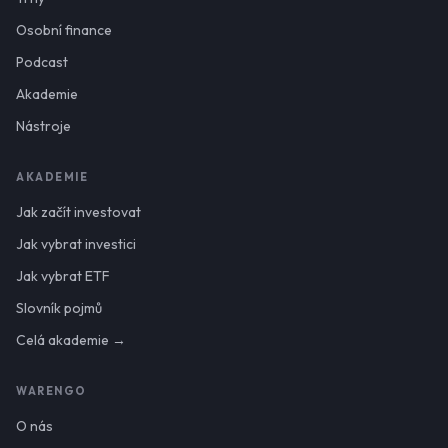
Osobní finance
Podcast
Akademie
Nástroje
AKADEMIE
Jak začít investovat
Jak vybrat investici
Jak vybrat ETF
Slovník pojmů
Celá akademie →
WARENGO
O nás