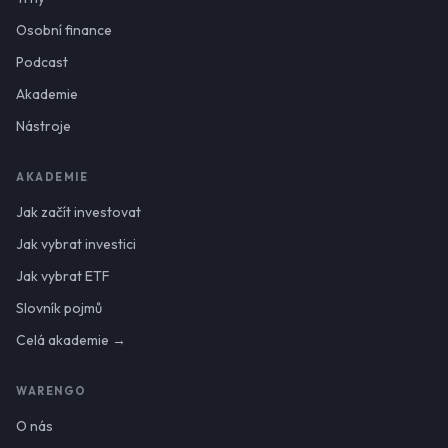
Osobní finance
Podcast
Akademie
Nástroje
AKADEMIE
Jak začít investovat
Jak vybrat investici
Jak vybrat ETF
Slovník pojmů
Celá akademie →
WARENGO
O nás