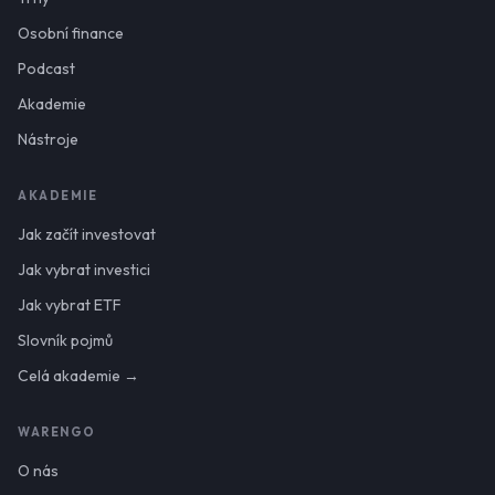
Osobní finance
Podcast
Akademie
Nástroje
AKADEMIE
Jak začít investovat
Jak vybrat investici
Jak vybrat ETF
Slovník pojmů
Celá akademie →
WARENGO
O nás