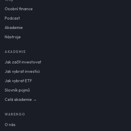
Osobní finance
Podcast
Akademie
Nástroje
AKADEMIE
Jak začít investovat
Jak vybrat investici
Jak vybrat ETF
Slovník pojmů
Celá akademie →
WARENGO
O nás