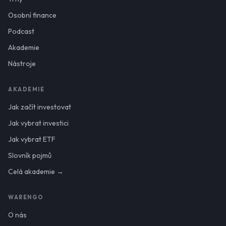
Osobní finance
Podcast
Akademie
Nástroje
AKADEMIE
Jak začít investovat
Jak vybrat investici
Jak vybrat ETF
Slovník pojmů
Celá akademie →
WARENGO
O nás