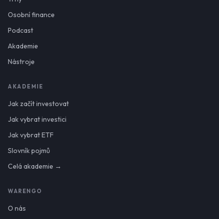
Osobní finance
Podcast
Akademie
Nástroje
AKADEMIE
Jak začít investovat
Jak vybrat investici
Jak vybrat ETF
Slovník pojmů
Celá akademie →
WARENGO
O nás