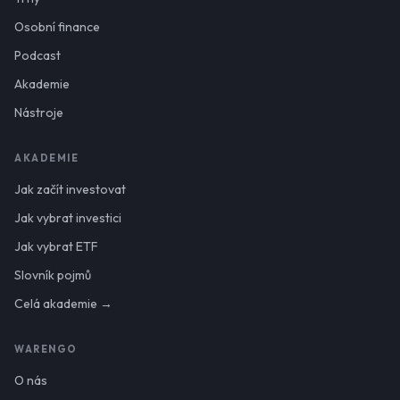
Osobní finance
Podcast
Akademie
Nástroje
AKADEMIE
Jak začít investovat
Jak vybrat investici
Jak vybrat ETF
Slovník pojmů
Celá akademie →
WARENGO
O nás