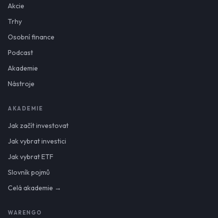
Akcie
Trhy
Osobní finance
Podcast
Akademie
Nástroje
AKADEMIE
Jak začít investovat
Jak vybrat investici
Jak vybrat ETF
Slovník pojmů
Celá akademie →
WARENGO