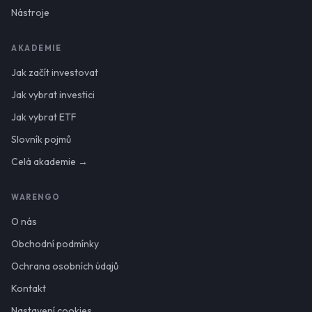
Nástroje
AKADEMIE
Jak začít investovat
Jak vybrat investici
Jak vybrat ETF
Slovník pojmů
Celá akademie →
WARENGO
O nás
Obchodní podmínky
Ochrana osobních údajů
Kontakt
Nastavení cookies