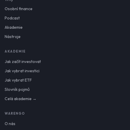
Osobní finance
Podcast
Akademie
Nástroje
AKADEMIE
Jak začít investovat
Jak vybrat investici
Jak vybrat ETF
Slovník pojmů
Celá akademie →
WARENGO
O nás