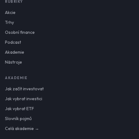
RUBRIKY
Akcie
Trhy
Osobní finance
Podcast
Akademie
Nástroje
AKADEMIE
Jak začít investovat
Jak vybrat investici
Jak vybrat ETF
Slovník pojmů
Celá akademie →