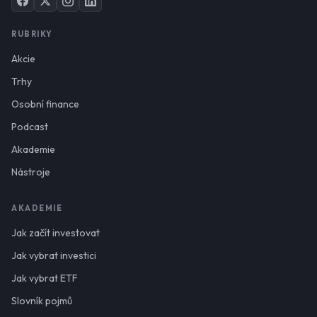
RUBRIKY
Akcie
Trhy
Osobní finance
Podcast
Akademie
Nástroje
AKADEMIE
Jak začít investovat
Jak vybrat investici
Jak vybrat ETF
Slovník pojmů